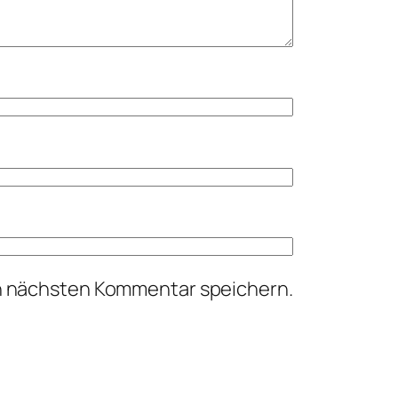
n nächsten Kommentar speichern.