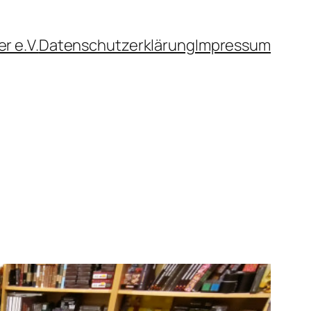
r e.V.
Datenschutzerklärung
Impressum