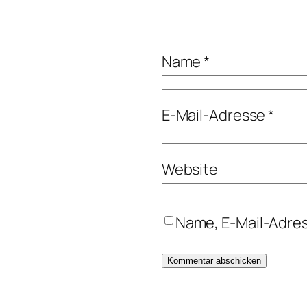
Name
*
E-Mail-Adresse
*
Website
Name, E-Mail-Adres