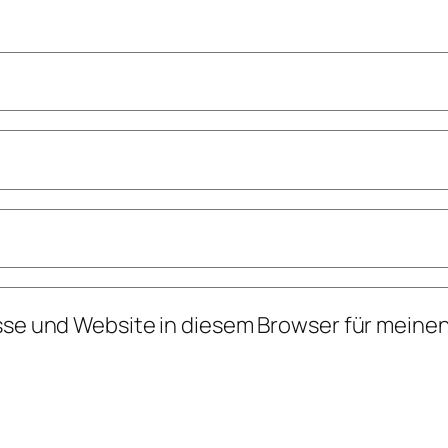
se und Website in diesem Browser für meine