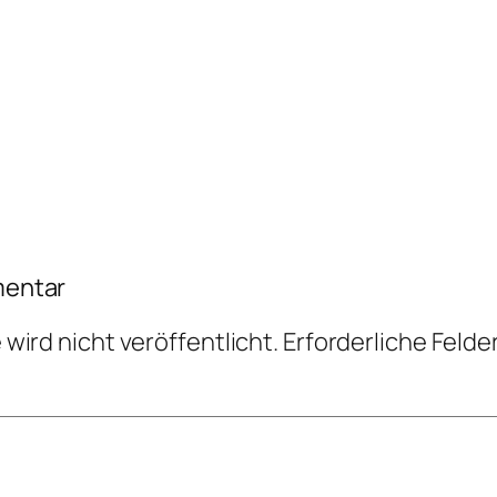
mentar
wird nicht veröffentlicht.
Erforderliche Felde