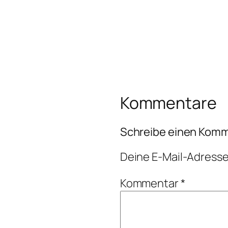
Kommentare
Schreibe einen Kom
Deine E-Mail-Adresse 
Kommentar
*