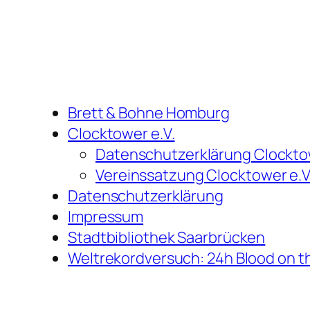
Brett & Bohne Homburg
Clocktower e.V.
Datenschutzerklärung Clocktow
Vereinssatzung Clocktower e.V
Datenschutzerklärung
Impressum
Stadtbibliothek Saarbrücken
Weltrekordversuch: 24h Blood on t