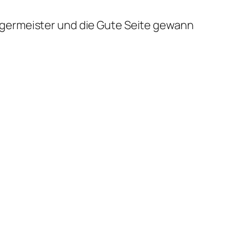
ürgermeister und die Gute Seite gewann