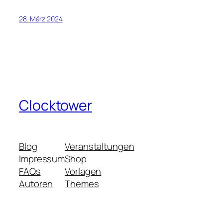
28. März 2024
Clocktower
Blog
Veranstaltungen
Impressum
Shop
FAQs
Vorlagen
Autoren
Themes